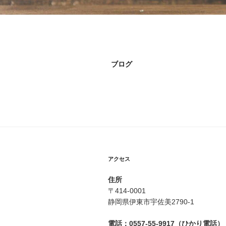
ブログ
アクセス
住所
〒414-0001
静岡県伊東市宇佐美2790-1
電話：0557-55-9917（ひかり電話）